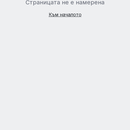
Страницата не е намерена
Към началото