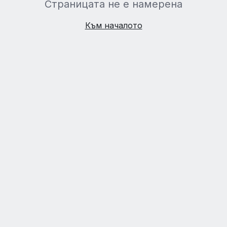
Страницата не е намерена
Към началото